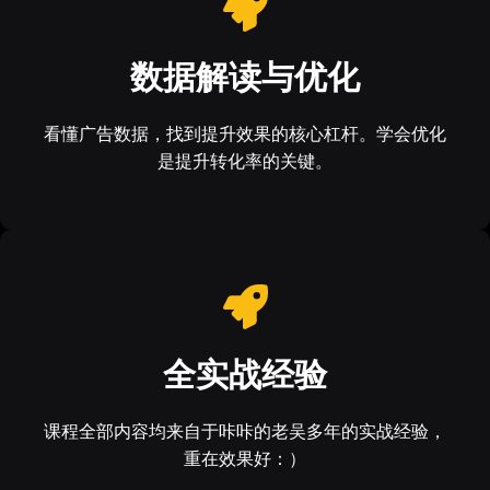
数据解读与优化
看懂广告数据，找到提升效果的核心杠杆。学会优化
是提升转化率的关键。
全实战经验
课程全部内容均来自于咔咔的老吴多年的实战经验，
重在效果好：）