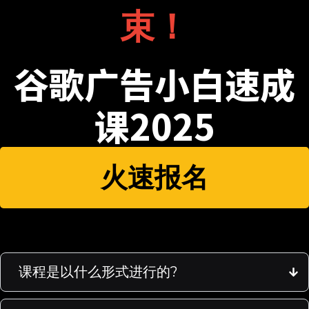
束！
谷歌广告小白速成
课2025
火速报名
课程是以什么形式进行的?