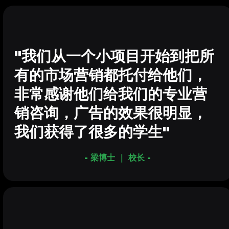
"我们从一个小项目开始到把所
有的市场营销都托付给他们，
非常感谢他们给我们的专业营
销咨询，广告的效果很明显，
我们获得了很多的学生"
- 梁博士 ｜ 校长 -