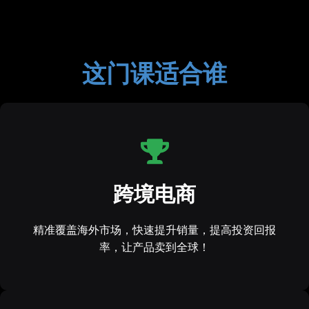
这门课适合谁
跨境电商
精准覆盖海外市场，快速提升销量，提高投资回报
率，让产品卖到全球！