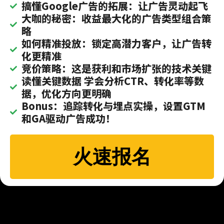
搞懂Google广告的拓展：让广告灵动起飞
大咖的秘密：收益最大化的广告类型组合策
略
如何精准投放：锁定高潜力客户，让广告转
化更精准
竞价策略：这是获利和市场扩张的技术关键
读懂关键数据 学会分析CTR、转化率等数
据，优化方向更明确
Bonus：追踪转化与埋点实操，设置GTM
和GA驱动广告成功！
火速报名