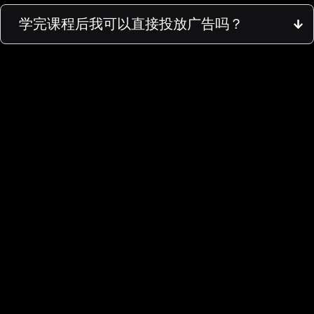
学完课程后我可以直接投放广告吗？