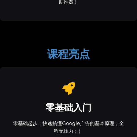
助推器！
课程亮点
零基础入门
零基础起步，快速搞懂Google广告的基本原理，全
程无压力：）