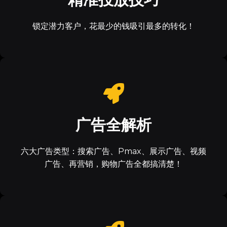
锁定潜力客户，花最少的钱吸引最多的转化！
广告全解析
六大广告类型：搜索广告、Pmax、展示广告、视频
广告、再营销，购物广告全都搞清楚！