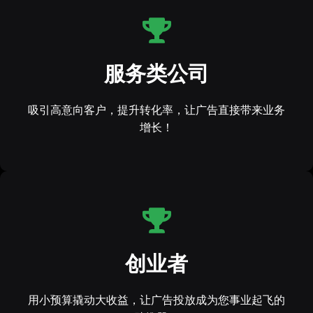
服务类公司
吸引高意向客户，提升转化率，让广告直接带来业务
增长！
创业者
用小预算撬动大收益，让广告投放成为您事业起飞的