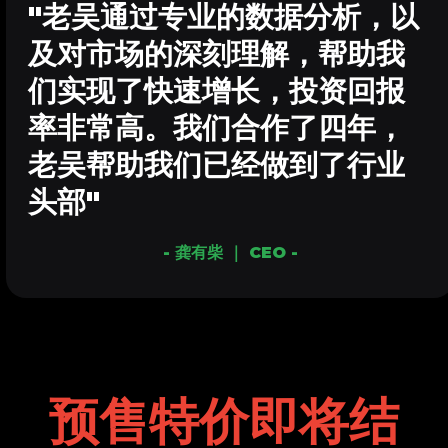
"老吴通过专业的数据分析，以
及对市场的深刻理解，帮助我
们实现了快速增长，投资回报
率非常高。我们合作了四年，
老吴帮助我们已经做到了行业
头部"
- 龚有柴 ｜ CEO -
预售特价即将结