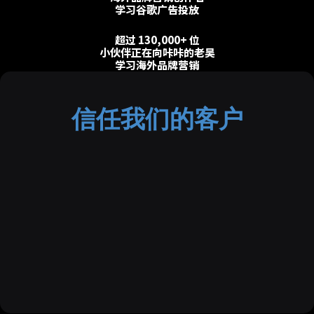
学习谷歌广告投放
超过 130,000+ 位
小伙伴正在向咔咔的老吴
学习海外品牌营销
信任我们的客户