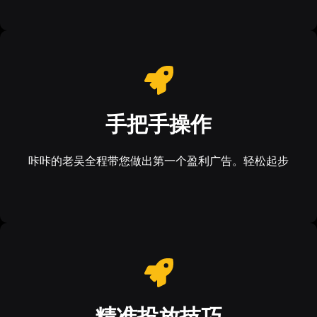
手把手操作
咔咔的老吴全程带您做出第一个盈利广告。轻松起步
精准投放技巧