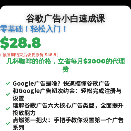
谷歌广告小白速成课
零基础！轻松入门！
$28.8
( 预售期结束后恢复原价 $48.8 )
几杯咖啡的价格，立省每月$2000的代理
费
Google广告是啥？快速搞懂谷歌广告
和Google广告初次约会：轻松完成注册与
设置
理解谷歌广告六大核心广告类型，全面提升
投放能力
点燃第一把火：手把手教你设置第一个广告
系列