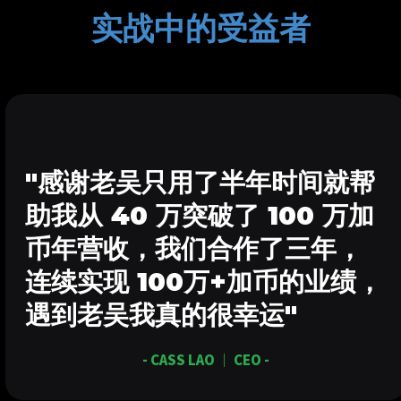
实战中的受益者
"感谢老吴只用了半年时间就帮
助我从 40 万突破了 100 万加
币年营收，我们合作了三年，
连续实现 100万+加币的业绩，
遇到老吴我真的很幸运"
- CASS LAO ｜ CEO -