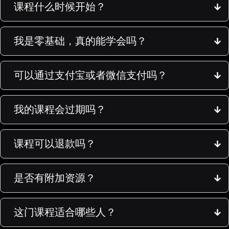
课程什么时候开始？
我是零基础，真的能学会吗？
可以通过支付宝或者微信支付吗？
我的课程会过期吗？
课程可以退款吗？
是否有附加资源？
这门课程适合哪些人？