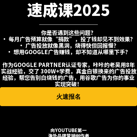
速成课2025
你是否遇到这些问题？
• 每月广告预算就像“捐款”，投了钱却见不到效果？
• 广告投放就像黑洞，烧得快但回报慢？
• 想用GOOGLE广告赚钱，却不知道从哪里下手？
作为GOOGLE PARTNER认证专家，咔咔的老吴用8年
实战经验，交了 300W+学费，真金白银换来的广告投放
经验，帮您告别白烧钱的广告，用谷歌广告为你的事业
实现突破！
火速报名
向YOUTUBE第一
海外品牌营销创作者